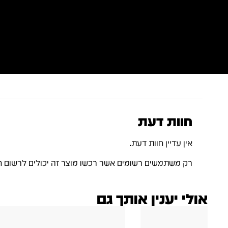
חוות דעת
אין עדיין חוות דעת.
רק משתמשים רשומים אשר רכשו מוצר זה יכולים לרשום ח
אולי יענין אותך גם