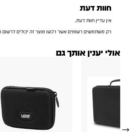
חוות דעת
אין עדיין חוות דעת.
רק משתמשים רשומים אשר רכשו מוצר זה יכולים לרשום ח
אולי יענין אותך גם