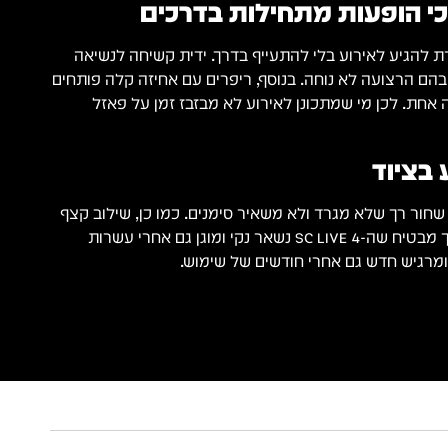
כי הופעות מתחילות בדרכים
להגיע לאירוע בלי להתעייף בדרך. ידית קשיחה לנשיאה
הם הרצועה לא נוחה. בנוסף, ריפרים עם אחיזה קלה פותחים
 אחת. לכן מי שמתכונן לאירוע לא מבזבז זמן על פאזל
 בציוד
 שחור רך שלא מגרד ולא משאיר סימנים. כמו כן, שילוב קצף
תאי הביצה עם הפליז הרך מבטיח שה-SC LIVE 4 נשאר נקי ומוגן גם אחרי עשרות
 ומרגיש חדש גם אחרי חודשים של שימוש.