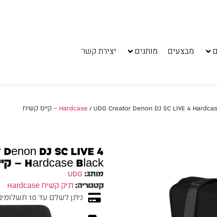
ם
מבצעים
מותגים
יצירת קשר
UDG Creator Denon DJ SC LIVE 4 Hardcas – קייס קשיח
 Denon DJ SC LIVE 4
Hardcase Black – קייס קשיח
מותג:
UDG
קטגוריה:
תיק קשיח Hardcase
ניתן לשלם עד 10 תשלומים ללא ריבית