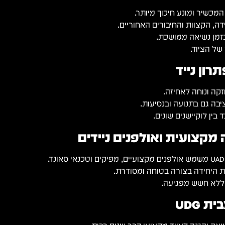
המכשיר ומונע חיכוך מיותר.
דה, הקצוות והחיבורים האחוריים.
זמן נשיאה ממושכת.
ל הציוד.
רון נייד
זקה ונוחה לאחיזה.
בה גם בתנועה ובנסיעות.
בין לוקיישנים שונים.
מקצועית ואולפנים ניידים
נאי סאונד.
 היחידה בצורה בטוחה ומסודרת.
 ללא חשש מפגיעה.
 UDG