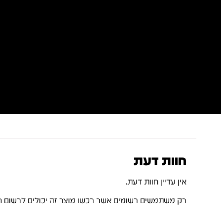
חוות דעת
אין עדיין חוות דעת.
רק משתמשים רשומים אשר רכשו מוצר זה יכולים לרשום ח