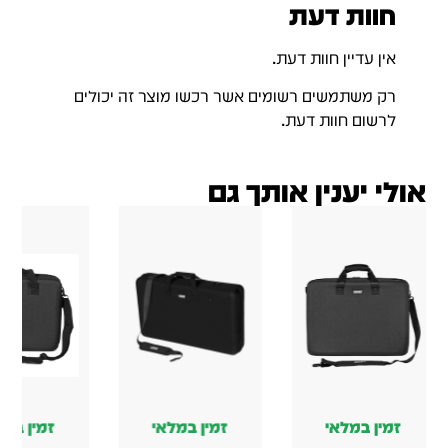
ן במלאי
זמין במלאי
זמין במלאי