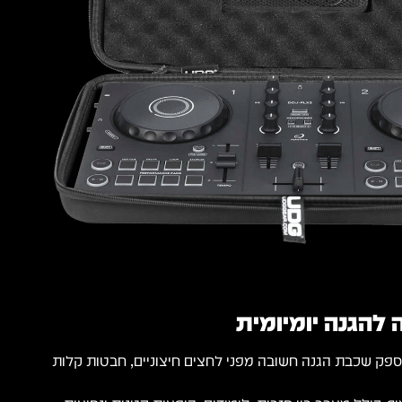
הגנה יומיומית
פק שכבת הגנה חשובה מפני לחצים חיצוניים, חבטות קלות