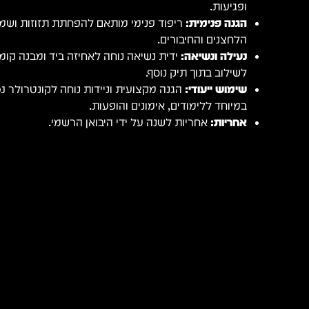
ופגיעות.
הגנה פנימית:
ריפוד פנימי מותאם להפחתת תזוזות ושמי
הלחצנים והחיבורים.
נעילה ונשיאה:
ידית נשיאה נוחה לאחיזה ביד ומבנה קו
לשילוב בתוך תיק נוסף.
שימוש ייעודי:
במיוחד ללימודים, אימונים והופעות.
אחריות:
אחריות לשנה על ידי היבואן הרשמי.