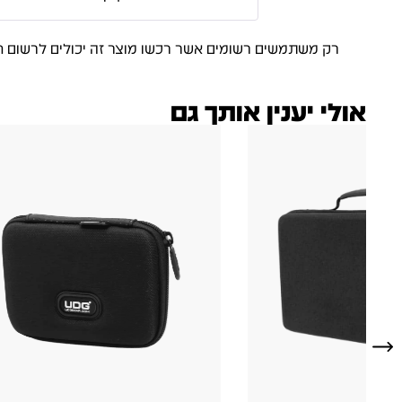
רק משתמשים רשומים אשר רכשו מוצר זה יכולים לרשום ח
אולי יענין אותך גם