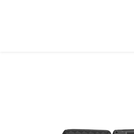
UDG Creator 