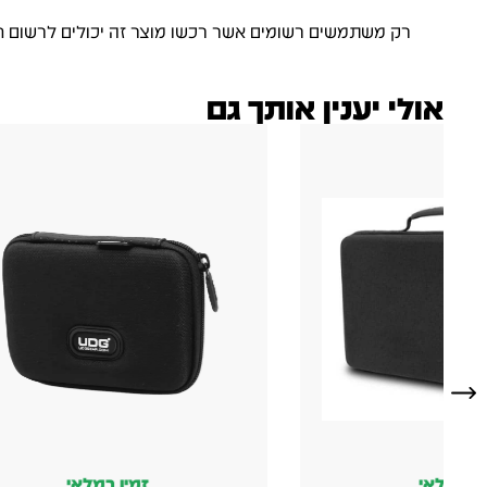
רק משתמשים רשומים אשר רכשו מוצר זה יכולים לרשום ח
אולי יענין אותך גם
ין במלאי
זמין במלאי