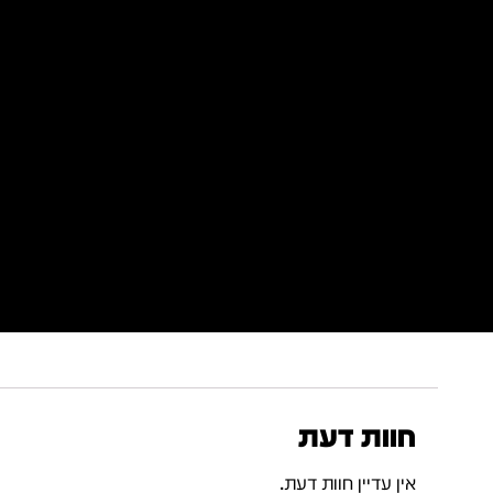
חוות דעת
אין עדיין חוות דעת.