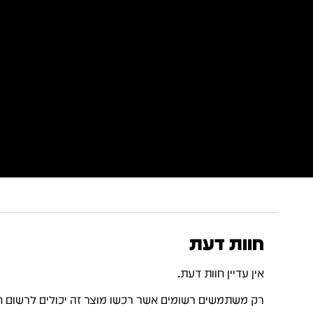
חוות דעת
אין עדיין חוות דעת.
רק משתמשים רשומים אשר רכשו מוצר זה יכולים לרשום ח