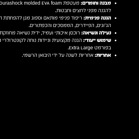
מבנה וחומרים:
להגנה מפני לחצים וחבטות.
הגנה פנימית:
ריפוד פנימי מותאם וספוג מגן להפחתת ת
הג'וגים, הפיידרים, הממסכים והכפתורים.
נעילה ונשיאה:
רוכסן איכותי ועמיד, ידית נשיאה מחוזקת 
שימוש ייעודי:
בפורמט Extra Large.
אחריות:
אחריות לשנה על ידי היבואן הרשמי.