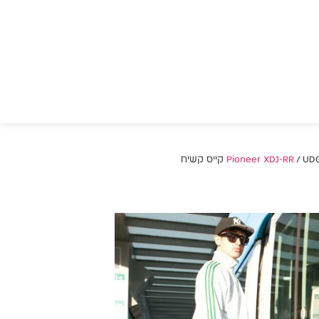
ס קשיח
UDG Creator Contr